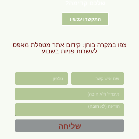
שלכם קדימה?
התקשרו עכשיו
צפו במקרה בוחן: קידום אתר מטפלת מאפס
לעשרות פניות בשבוע
שליחה