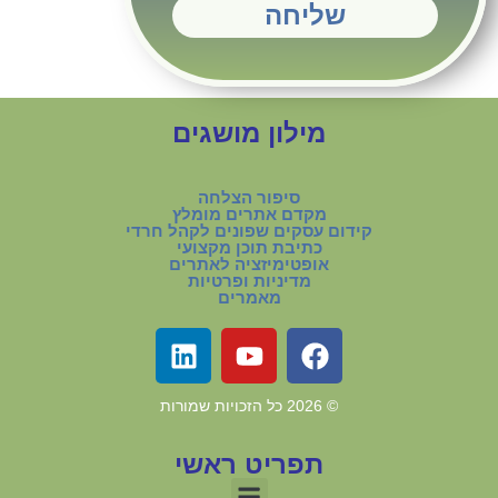
שליחה
מילון מושגים
סיפור הצלחה
מקדם אתרים מומלץ
קידום עסקים שפונים לקהל חרדי
כתיבת תוכן מקצועי
אופטימיזציה לאתרים
מדיניות ופרטיות
מאמרים
©
2026
כל הזכויות שמורות
תפריט ראשי