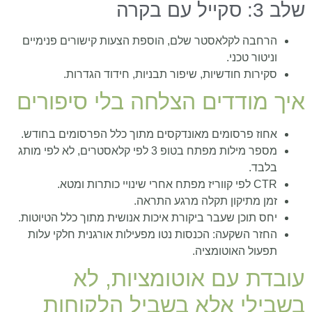
שלב 3: סקייל עם בקרה
הרחבה לקלאסטר שלם, הוספת הצעות קישורים פנימיים
וניטור טכני.
סקירות חודשיות, שיפור תבניות, חידוד הגדרות.
איך מודדים הצלחה בלי סיפורים
אחוז פרסומים מאונדקסים מתוך כלל הפרסומים בחודש.
מספר מילות מפתח בטופ 3 לפי קלאסטרים, לא לפי מותג
בלבד.
CTR לפי קווריז מפתח אחרי שינויי כותרות ומטא.
זמן מתיקון תקלה מרגע התראה.
יחס תוכן שעבר ביקורת איכות אנושית מתוך כלל הטיוטות.
החזר השקעה: הכנסות נטו מפעילות אורגנית חלקי עלות
תפעול האוטומציה.
עובדת עם אוטומציות, לא
בשבילי אלא בשביל הלקוחות