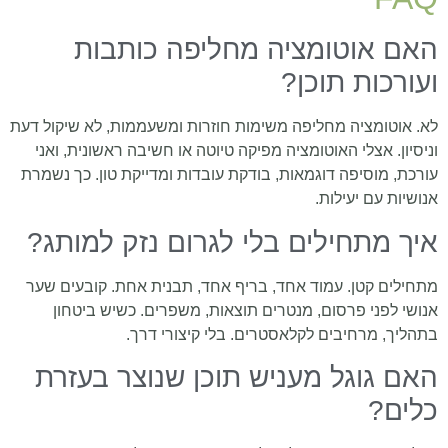
האם אוטומציה מחליפה כותבות
ועורכות תוכן?
לא. אוטומציה מחליפה משימות חוזרות ומשעממות, לא שיקול דעת
וניסיון. אצלי האוטומציה מפיקה טיוטה או חשיבה ראשונית, ואני
עורכת, מוסיפה דוגמאות, בודקת עובדות ומדייקת טון. כך נשמרת
אנושיות עם יעילות.
איך מתחילים בלי לגרום נזק למותג?
מתחילים קטן. עמוד אחד, בריף אחד, תבנית אחת. קובעים שער
אנושי לפני פרסום, מנטרים תוצאות, משפרים. כשיש ביטחון
בתהליך, מרחיבים לקלאסטרים. בלי קיצורי דרך.
האם גוגל מעניש תוכן שנוצר בעזרת
כלים?