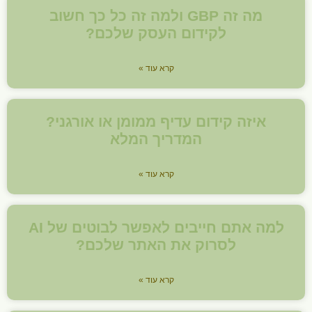
מה זה GBP ולמה זה כל כך חשוב
לקידום העסק שלכם?
קרא עוד »
איזה קידום עדיף ממומן או אורגני?
המדריך המלא
קרא עוד »
למה אתם חייבים לאפשר לבוטים של AI
לסרוק את האתר שלכם?
קרא עוד »