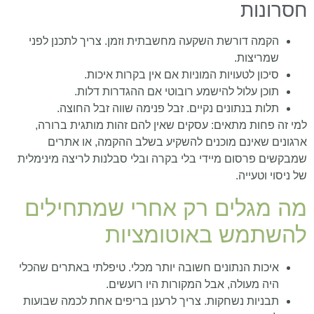
חסרונות
הקמה דורשת השקעה מחשבתית וזמן. צריך לתכנן לפני
שמריצות.
סיכון לטעויות המוניות אם אין בקרות איכות.
תוכן עלול להישמע רובוטי אם ההגדרות דלות.
תלות בנתונים נקיים. זבל פנימה שווה זבל החוצה.
למי זה פחות מתאים: עסקים שאין להם זהות מותגית ברורה,
ארגונים שאינם מוכנים להשקיע בשלב ההקמה, או אתרים
שמבקשים פרסום מיידי בלי בקרה ובלי סבלנות לריצה מינימלית
של ניסוי וטעייה.
מה מגלים רק אחרי שמתחילים
להשתמש באוטומציות
איכות הנתונים חשובה יותר מכלי. טיפלתי באתרים שהכלי
היה מעולה, אבל המקורות היו רועשים.
תבניות נשחקות. צריך לרענן בריפים אחת לכמה שבועות