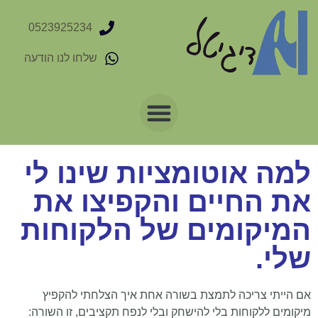
0523925234
שלחו לנו הודעה
למה אוטומציות שינו לי
את החיים והקפיצו את
המיקומים של הלקוחות
שלי.
אם הייתי צריכה לתמצת בשורה אחת איך הצלחתי להקפיץ
מיקומים ללקוחות בלי להישחק ובלי לנפח תקציבים, זו השורה: