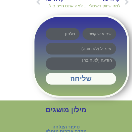
למה שיווק דיגיטלי מושפע לטובה מ-AI ואיך בוחרים משווק טוב?
למה אתם חייבים לאפשר לבוטים של AI לסרוק את האתר שלכם?
שליחה
מילון מושגים
סיפור הצלחה
מקדם אתרים מומלץ