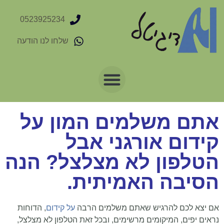
0523925234
שלחו לנו הודעה
אתם משלמים המון על
קידום אורגני אבל
הטלפון לא מצלצל? הנה
הסיבה האמיתית.
אם יצא לכם להרגיש שאתם משלמים הרבה
על קידום
, הדוחות
נראים יפים, המיקומים מרשימים, ובכל זאת הטלפון לא מצלצל,