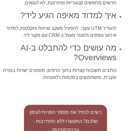
חדשים מחפשים קטגוריות ופתרונות, לא לוגואים.
איך למדוד מאיפה הגיע ליד?
להגדיר UTM עקבי, להפעיל מעקב שיחות והקלטות, למדוד
אירועי טפסים ולסגור מעגל ב-CRM עם מקור ליד.
מה עושים כדי להתבלט ב-AI
Overviews?
כותבים תשובות קצרות בתוך הדפים, מסמנים ישויות בצורה
עקבית, ומשתמשים בסכמות רלוונטיות.
רוצים לכפיל את מספר הפניות לעסק
שלכם? התקשרו ללא התחייבות -
0523925234