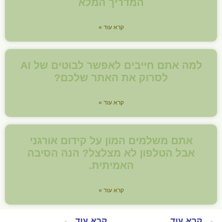
המדריך המלא
קרא עוד »
למה אתם חייבים לאפשר לבוטים של AI
לסרוק את האתר שלכם?
קרא עוד »
אתם משלמים המון על קידום אורגני
אבל הטלפון לא מצלצל? הנה הסיבה
האמיתית.
קרא עוד »
קרא עוד
קרא עוד