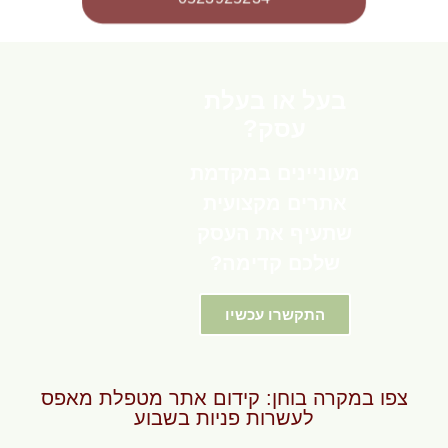
בעל או בעלת
עסק?
מעוניינים במקדמת
אתרים מקצועית
שתעיף את העסק
שלכם קדימה?
התקשרו עכשיו
צפו במקרה בוחן: קידום אתר מטפלת מאפס
לעשרות פניות בשבוע