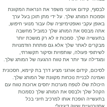
לבסוף, קידום אורגני משפר את הנראות המקוונת
וסמכות המותג שלך. על ידי מתן תוכן בעל ערך
באופן עקבי ואופטימיזציה שלו עבור מנועי חיפוש,
אתה מבסס את המותג שלך כמוביל מחשבה
בתעשייה שלך. סמכות זו לא רק מושכת יותר
מבקרים לאתר שלך אלא גם פותחת הזדמנויות
לשיתופי פעולה, שותפויות וסיקור תקשורתי,
ומגדילה עוד יותר את טווח ההגעה של המותג שלך.
לסיכום, קידום אורגני מציע דרך בת קיימא, חסכונית
ואמינה לבניית נוכחות מקוונת של המותג שלך.
היכולת שלו לטפח מערכות יחסים ארוכות טווח עם
הקהל שלך ולבסס את המותג שלך כסמכות
בתעשייה הופכת אותו למרכיב חיוני בכל
אסטרטגיית שיווק דיגיטלי.