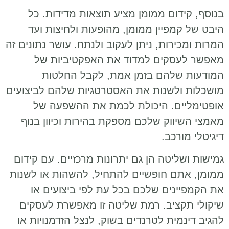
בנוסף, קידום ממומן מציע תוצאות מדידות. כל
היבט של קמפיין ממומן, מהופעות ולחיצות ועד
המרות ומכירות, ניתן לעקוב ולנתח. עושר נתונים זה
מאפשר לעסקים למדוד את האפקטיביות של
המודעות שלהם בזמן אמת, לקבל החלטות
מושכלות ולשנות את האסטרטגיות שלהם לביצועים
אופטימליים. היכולת לכמת את ההשפעה של
מאמצי השיווק שלכם מספקת בהירות וכיוון בנוף
דיגיטלי מורכב.
גמישות ושליטה הן גם יתרונות מרכזיים. עם קידום
ממומן, אתם חופשיים להתחיל, להשהות או לשנות
את הקמפיינים שלכם בכל עת לפי ביצועים או
שיקולי תקציב. רמת שליטה זו מאפשרת לעסקים
להגיב דינמית לטרנדים בשוק, לנצל הזדמנויות או