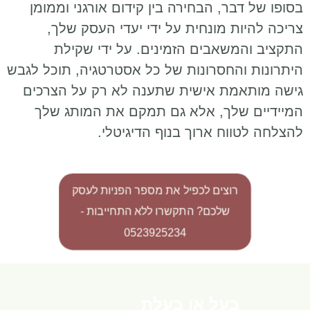
בסופו של דבר, הבחירה בין קידום אורגני וממומן
צריכה להיות מונחית על ידי יעדי העסק שלך,
התקציב והמשאבים הזמינים. על ידי שקילת
היתרונות והחסרונות של כל אסטרטגיה, תוכל לגבש
גישה מותאמת אישית שתענה לא רק על הצרכים
המיידיים שלך, אלא גם תמקם את המותג שלך
להצלחה לטווח ארוך בנוף הדיגיטלי.
רוצים לכפיל את מספר הפניות לעסק
שלכם? התקשרו ללא התחייבות -
0523925234
בעל או בעלת