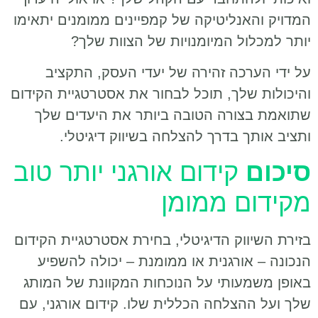
המדויק והאנליטיקה של קמפיינים ממומנים יתאימו
יותר למכלול המיומנויות של הצוות שלך?
על ידי הערכה זהירה של יעדי העסק, התקציב
והיכולות שלך, תוכל לבחור את אסטרטגיית הקידום
שתואמת בצורה הטובה ביותר את היעדים שלך
ותציב אותך בדרך להצלחה בשיווק דיגיטלי.
סיכום
קידום אורגני יותר טוב
מקידום ממומן
בזירת השיווק הדיגיטלי, בחירת אסטרטגיית הקידום
הנכונה – אורגנית או ממומנת – יכולה להשפיע
באופן משמעותי על הנוכחות המקוונת של המותג
שלך ועל ההצלחה הכללית שלו. קידום אורגני, עם