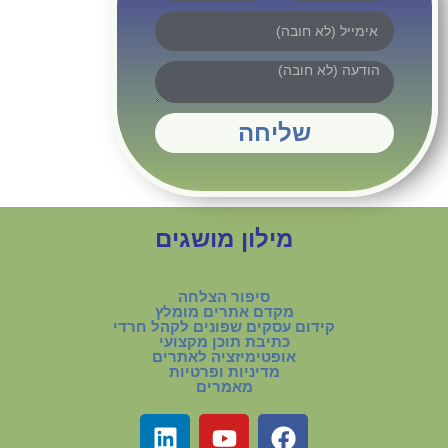
שליחה
מילון מושגים
סיפור הצלחה
מקדם אתרים מומלץ
קידום עסקים שפונים לקהל חרדי
כתיבת תוכן מקצועי
אופטימיזציה לאתרים
מדיניות ופרטיות
מאמרים