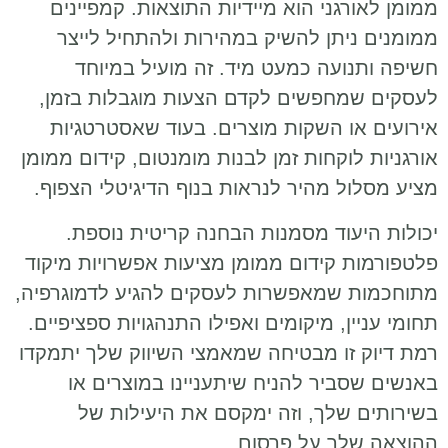
ממומן לאורגני הוא מיידיות התוצאות. קמפיינים
ממומנים ניתן להשיק במהירות ולהתחיל לייצר
חשיפה ותנועה כמעט מיד. זה מועיל במיוחד
לעסקים שמחפשים לקדם הצעות מוגבלות בזמן,
אירועים או השקות מוצרים. בעוד שאסטרטגיות
אורגניות לוקחות זמן לבנות מומנטום, קידום ממומן
מציע מסלול מהיר לנראות בנוף הדיגיטלי הצפוף.
יכולות היעוד מסמנות הבחנה קריטית נוספת.
פלטפורמות קידום ממומן מציעות אפשרויות מיקוד
מתוחכמות שמאפשרות לעסקים להגיע לדמוגרפיה,
תחומי עניין, מיקומים ואפילו התנהגויות ספציפיים.
רמת דיוק זו מבטיחה שמאמצי השיווק שלך יתמקדו
באנשים שסביר להניח שיתעניינו במוצרים או
בשירותים שלך, וזה ימקסם את היעילות של
ההוצאה שלך על פרסום.