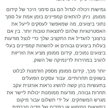
גמישות ויכולה לגדול הם גם סימני היכר של קידום
ממומן. ניתן להתאים קמפיינים בזמן אמת על סמך
נתוני ביצועים, מה שמאפשר לעסקים לייעל את
האסטרטגיות שלהם לתוצאות טובות יותר. בין אם
ברצונך להגדיל את התקציב שלך כדי לנצל מודעות
בעלות ביצועים גבוהים או להשהות קמפיינים בעלי
ביצועים נמוכים, קידום ממומן מציע את הזריזות
להגיב במהירות לדינמיקה של השוק.
יותר מכך, קידום ממומן מספק הזדמנות לבלוט
בשווקים תחרותיים. עבור עסקים הפועלים
בתעשיות בהן קשה להשיג נראות אורגנית עקב
תחרות גבוהה, מודעות ממומנות יכולות ליישר את
מגרש המשחקים. על ידי תשלום עבור מיקום
בתוצאות החיפוש או בפידים של מדיה חברתית,