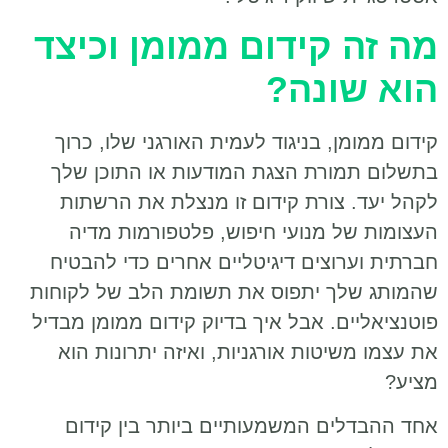
מה זה קידום ממומן וכיצד
הוא שונה?
קידום ממומן, בניגוד לעמית האורגני שלו, כרוך
בתשלום תמורת הצגת המודעות או התוכן שלך
לקהל יעד. צורת קידום זו מנצלת את הרשתות
העצומות של מנועי חיפוש, פלטפורמות מדיה
חברתית וערוצים דיגיטליים אחרים כדי להבטיח
שהמותג שלך יתפוס את תשומת הלב של לקוחות
פוטנציאליים. אבל איך בדיוק קידום ממומן מבדיל
את עצמו משיטות אורגניות, ואיזה יתרונות הוא
מציע?
אחד ההבדלים המשמעותיים ביותר בין קידום