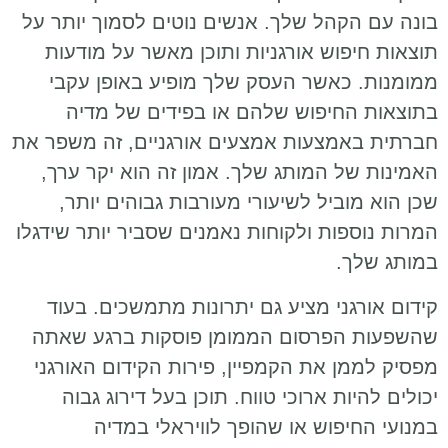
בונה עם הקהל שלך. אנשים נוטים לסמוך יותר על
תוצאות חיפוש אורגניות ותוכן מאשר על מודעות
ממומנות. כאשר העסק שלך מופיע באופן עקבי
בתוצאות החיפוש שלהם או בפידים של מדיה
חברתית באמצעות אמצעים אורגניים, זה משפר את
האמינות של המותג שלך. אמון זה הוא יקר ערך,
שכן הוא מוביל לשיעורי מעורבות גבוהים יותר,
המרות נוספות ולקוחות נאמנים שסביר יותר שידגלו
במותג שלך.
קידום אורגני מציע גם יתרונות מתמשכים. בעוד
שהשפעות הפרסום הממומן פוסקות ברגע שאתה
מפסיק לממן את הקמפיין, פירות הקידום האורגני
יכולים להיות ארוכי טווח. תוכן בעל דירוג גבוה
במנועי החיפוש או שהופך לוויראלי במדיה