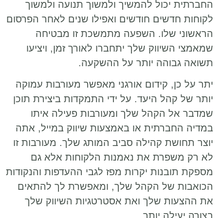
החברתית יכול להמשיך ולמשוך תנועה ולמשוך
לקוחות חדשים חודשים ואפילו שנים לאחר הפרסום
הראשוני שלו. השפעה מתמשכת זו מבטיחה
שמאמצי השיווק שלך יתחברו לאורך זמן, ויציעו
תשואה גבוהה יותר על ההשקעה.
יתר על כן, קידום אורגני מאפשר מעורבות עמוקה
יותר של קהל היעד. על ידי התמקדות ביצירת תוכן
שמדבר אל הקהל שלך ומעורבות פעילה איתו
במדיה החברתית או באמצעות שיווק במייל, אתה
יוצר תחושת קהילה סביב המותג שלך. מעורבות זו
לא רק משפרת את נאמנות הלקוחות אלא גם
מספקת תובנות יקרות מפז לגבי ההעדפות והנקודות
הכואבות של הקהל שלך, ומאפשרת לך להתאים
את ההצעות שלך ואת אסטרטגיות השיווק שלך
בצורה יעילה יותר.