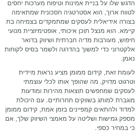
הדגש שלו על בניית אמינות וטיפוח מערכות יחסים
לטווח ארוך, הוא אסטרטגיה חסכונית שמתאימה
בצורה אידיאלית לעסקים שמתמקדים בצמיחה בת
קיימא. הוא מנצל תוכן איכותי, אופטימיזציית מנועי
חיפוש, מעורבות מדיה חברתית ושיווק בדואר
אלקטרוני כדי למשוך בהדרגה ולשמר בסיס לקוחות
נאמן.
לעומת זאת, קידום ממומן מציע נראות מיידית
וטרגוט מדויק, מה שהופך אותו לכלי עוצמתי
לעסקים שמחפשים תוצאות מהירות ומודעות
מוגברת למותג בשווקים תחרותיים. עם היכולת
למדוד ולהתאים קמפיינים בזמן אמת, קידום ממומן
מספק גמישות ושליטה על מאמצי השיווק שלך, אם
כי במחיר כספי.