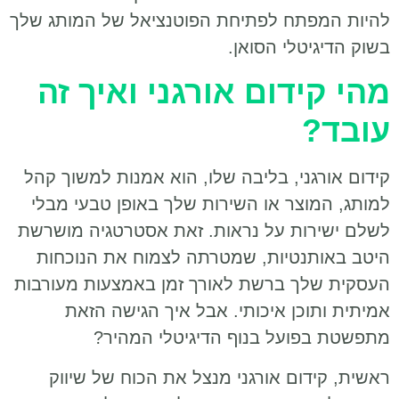
להיות המפתח לפתיחת הפוטנציאל של המותג שלך
בשוק הדיגיטלי הסואן.
מהי קידום אורגני ואיך זה
עובד?
קידום אורגני, בליבה שלו, הוא אמנות למשוך קהל
למותג, המוצר או השירות שלך באופן טבעי מבלי
לשלם ישירות על נראות. זאת אסטרטגיה מושרשת
היטב באותנטיות, שמטרתה לצמוח את הנוכחות
העסקית שלך ברשת לאורך זמן באמצעות מעורבות
אמיתית ותוכן איכותי. אבל איך הגישה הזאת
מתפשטת בפועל בנוף הדיגיטלי המהיר?
ראשית, קידום אורגני מנצל את הכוח של שיווק