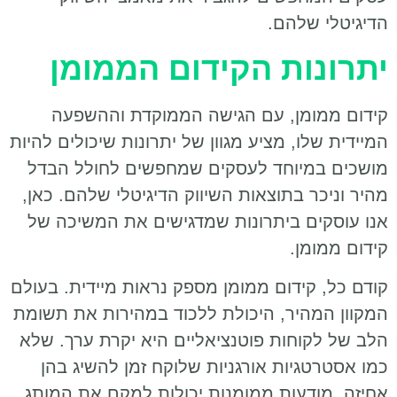
הדיגיטלי שלהם.
יתרונות הקידום הממומן
קידום ממומן, עם הגישה הממוקדת וההשפעה
המיידית שלו, מציע מגוון של יתרונות שיכולים להיות
מושכים במיוחד לעסקים שמחפשים לחולל הבדל
מהיר וניכר בתוצאות השיווק הדיגיטלי שלהם. כאן,
אנו עוסקים ביתרונות שמדגישים את המשיכה של
קידום ממומן.
קודם כל, קידום ממומן מספק נראות מיידית. בעולם
המקוון המהיר, היכולת ללכוד במהירות את תשומת
הלב של לקוחות פוטנציאליים היא יקרת ערך. שלא
כמו אסטרטגיות אורגניות שלוקח זמן להשיג בהן
אחיזה, מודעות ממומנות יכולות למקם את המותג