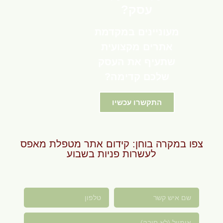
עסק?
מעוניינים במקדמת
אתרים מקצועית
שתעיף את העסק
שלכם קדימה?
התקשרו עכשיו
צפו במקרה בוחן: קידום אתר מטפלת מאפס
לעשרות פניות בשבוע