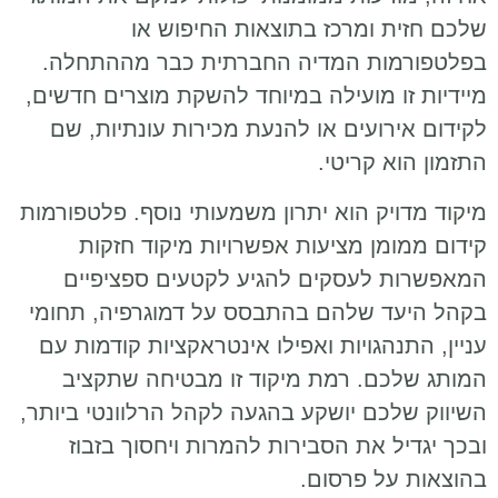
שלכם חזית ומרכז בתוצאות החיפוש או
בפלטפורמות המדיה החברתית כבר מההתחלה.
מיידיות זו מועילה במיוחד להשקת מוצרים חדשים,
לקידום אירועים או להנעת מכירות עונתיות, שם
התזמון הוא קריטי.
מיקוד מדויק הוא יתרון משמעותי נוסף. פלטפורמות
קידום ממומן מציעות אפשרויות מיקוד חזקות
המאפשרות לעסקים להגיע לקטעים ספציפיים
בקהל היעד שלהם בהתבסס על דמוגרפיה, תחומי
עניין, התנהגויות ואפילו אינטראקציות קודמות עם
המותג שלכם. רמת מיקוד זו מבטיחה שתקציב
השיווק שלכם יושקע בהגעה לקהל הרלוונטי ביותר,
ובכך יגדיל את הסבירות להמרות ויחסוך בזבוז
בהוצאות על פרסום.