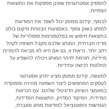
להפסיק אסטרטגיות שאינן מספקות את התוצאות
הצפויות.
לבסוף, קידום ממומן יכול לשפר את המודעות
למותג בשוק צפוף. באמצעות הבטחת מיקום בולט
בתוצאות חיפוש או בפלטפורמות פופולריות של
מדיה חברתית, המותג שלכם מקבל חשיפה לקהל
רחב יותר. נראות זו, גם אם היא לא מביאה להמרות
מיידיות, תורמת לזיהוי המותג ויכולה להשפיע על
החלטות רכישה עתידיות.
למעשה, קידום ממומן מציע יתרון אסטרטגי
לעסקים המחפשים ליצור השפעה מהירה וממוקדת
במאמצי השיווק הדיגיטלי שלהם. עם הנראות
המיידית, המיקוד המדויק, התוצאות המדידות,
הגמישות והפוטנציאל למודעות מותג מוגברת,