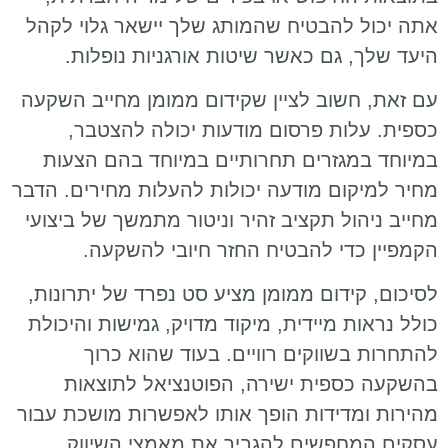
אתה יכול להבטיח שהמותג שלך יישאר גלוי לקהל
היעד שלך, גם כאשר שיטות אורגניות נופלות.
עם זאת, חשוב לציין שקידום ממומן מחייב השקעה
כספית. עלות פרסום מודעות יכולה להצטבר,
במיוחד במגזרים תחרותיים במיוחד בהם הצעות
מחיר למיקום מודעה יכולות להעלות מחירים. הדבר
מחייב ניהול תקציב זהיר וניטור מתמשך של ביצועי
הקמפיין כדי להבטיח החזר חיובי להשקעה.
לסיכום, קידום ממומן מציע סט נפרד של יתרונות,
כולל נראות מיידית, מיקוד מדויק, גמישות והיכולת
להתחרות בשווקים רוויים. בעוד שהוא כרוך
בהשקעה כספית ישירה, הפוטנציאל לתוצאות
מהירות ומדידות הופך אותו לאפשרות מושכת עבור
עסקים המחפשים להגביר את מאמצי השיווק