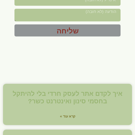
שליחה
איך לקדם אתר לעסק חרדי בלי להיתקל
בחסמי סינון ואינטרנט כשר?
קרא עוד »