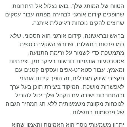
הטווח של המותג שלך. בואו נצלול אל היתרונות
שהופכים קידום אורגני לבחירה מפתה עבור עסקים
שרוצים להקים נוכחות דיגיטלית איתנה.
בראש ובראשונה, קידום אורגני הוא חסכוני. שלא
כמו פרסום בתשלום, שדורש השקעה כספית
מתמשכת כדי לשמור על זרימת התנועה,
אסטרטגיות אורגניות דורשות בעיקר זמן, יצירתיות
ומאמץ. עבור סטארט-אפים ועסקים קטנים עם
תקציבי שיווק מוגבלים, זה הופך קידום אורגני
לאפשרות מושכת. המיקוד ביצירת תוכן בעל ערך
ובהתחברות ישירה עם הקהל שלך יכול להוביל
לנוכחות מקוונת משמעותית ללא תג המחיר הגבוה
של פרסומות בתשלום.
יתרון משמעותי נוסף הוא האמינות והאמון שהוא