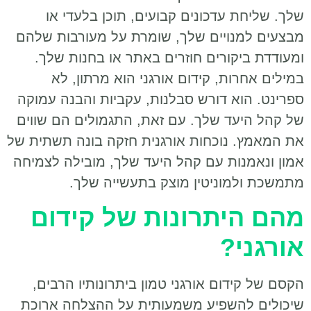
שלך. שליחת עדכונים קבועים, תוכן בלעדי או
מבצעים למנויים שלך, שומרת על מעורבות שלהם
ומעודדת ביקורים חוזרים באתר או בחנות שלך.
במילים אחרות, קידום אורגני הוא מרתון, לא
ספרינט. הוא דורש סבלנות, עקביות והבנה עמוקה
של קהל היעד שלך. עם זאת, התגמולים הם שווים
את המאמץ. נוכחות אורגנית חזקה בונה תשתית של
אמון ונאמנות עם קהל היעד שלך, מובילה לצמיחה
מתמשכת ולמוניטין מוצק בתעשייה שלך.
מהם היתרונות של קידום
אורגני?
הקסם של קידום אורגני טמון ביתרונותיו הרבים,
שיכולים להשפיע משמעותית על ההצלחה ארוכת