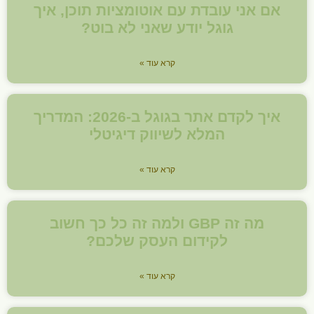
אם אני עובדת עם אוטומציות תוכן, איך
גוגל יודע שאני לא בוט?
קרא עוד »
איך לקדם אתר בגוגל ב-2026: המדריך
המלא לשיווק דיגיטלי
קרא עוד »
מה זה GBP ולמה זה כל כך חשוב
לקידום העסק שלכם?
קרא עוד »