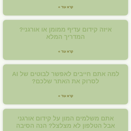
קרא עוד »
איזה קידום עדיף ממומן או אורגני?
המדריך המלא
קרא עוד »
למה אתם חייבים לאפשר לבוטים של AI
לסרוק את האתר שלכם?
קרא עוד »
אתם משלמים המון על קידום אורגני
אבל הטלפון לא מצלצל? הנה הסיבה