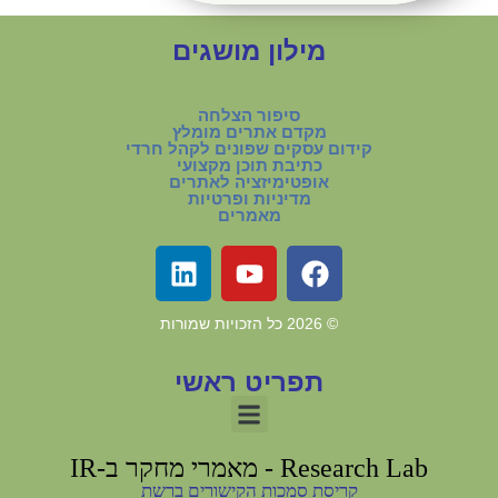
מילון מושגים
סיפור הצלחה
מקדם אתרים מומלץ
קידום עסקים שפונים לקהל חרדי
כתיבת תוכן מקצועי
אופטימיזציה לאתרים
מדיניות ופרטיות
מאמרים
©
2026
כל הזכויות שמורות
תפריט ראשי
Research Lab - מאמרי מחקר ב-IR
קריסת סמכות הקישורים ברשת