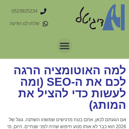
0523925234
שלחו לנו הודעה
למה האוטומציה הרגה
לכם את ה-SEO (ומה
לעשות כדי להציל את
המותג)
אם הגעתם לכאן, אתם בטח מרגישים שמשהו השתנה. גוגל של
2026 הוא כבר לא אותו מנוע חיפוש שהיה לפני שנתיים. היום, מי