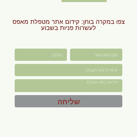
צפו במקרה בוחן: קידום אתר מטפלת מאפס
לעשרות פניות בשבוע
שליחה