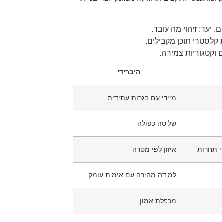
 קלסטרי תוכן מקבילים.
 וקטגוריות צמיחה.
היברידי
מיידי עם בגרות עתידית
שליטה כפולה
 תחרות
איזון לפי מטרה
למידה מהירה עם אימות עומק
מכפלת אמון