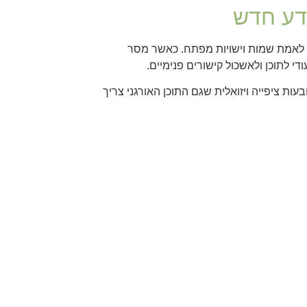
ידע חדש
ת לאמת שמות וישויות מפתח. כאשר מסר
י לתוכן ולאשכול קישורים פנימיים.
ות ציפייה ויזואלית שגם התוכן האורגני צריך