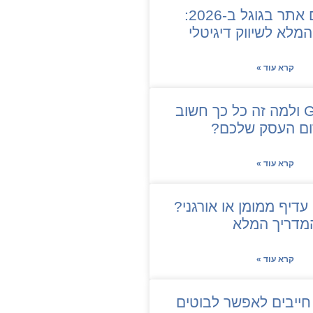
איך לקדם אתר בגוגל ב-2026:
מלא לשיווק דיגיטלי
קרא עוד »
מה זה GBP ולמה זה כל כך חשוב
ום העסק שלכם?
קרא עוד »
עדיף ממומן או אורגני?
מדריך המלא
קרא עוד »
ייבים לאפשר לבוטים