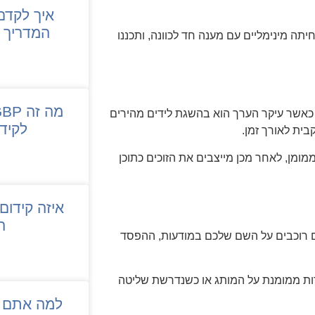
המדריך ה
יתה מינימליים עם מענה חד לכוונה, ותכננו
 כאשר עיקר הערך הוא בהשגת לידים מהירים
לקיד
ומן, לאחר מכן מייצבים את הזוכים כתוכן
איזה קידום 
ה
רים רוכבים על השם שלכם במודעות, ההפסד
ות ממומנת על המותג או כשנדרשת שליטה
למה אתם ח