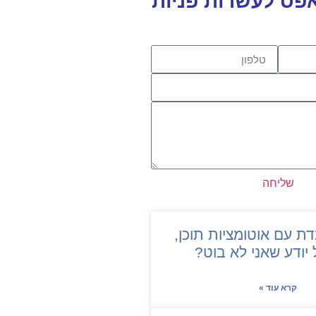
ס לעשרות פניות
שליחה
דת עם אוטומציות תוכן,
 יודע שאני לא בוט?
קרא עוד »