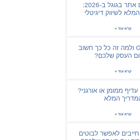
איך לקדם אתר בגוגל ב-2026:
מלא לשיווק דיגיטלי
קרא עוד »
מה זה GBP ולמה זה כל כך חשוב
ום העסק שלכם?
קרא עוד »
עדיף ממומן או אורגני?
מדריך המלא
קרא עוד »
ייבים לאפשר לבוטים