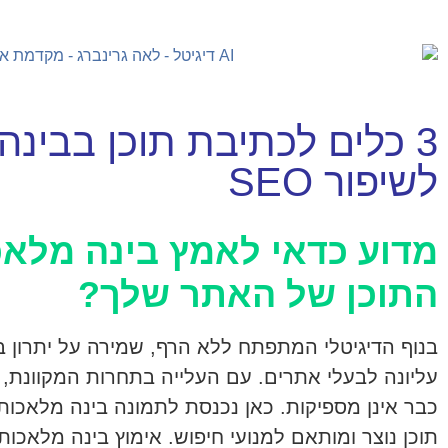
3 כלים לכתיבת תוכן בבינ
לשיפור SEO
מדוע כדאי לאמץ בינה מלאכ
התוכן של האתר שלך?
עליונה לבעלי אתרים. עם העלייה בתחרות המקוונת, 
תוכן נוצר ומותאם למנועי חיפוש. אימוץ בינה מלאכו