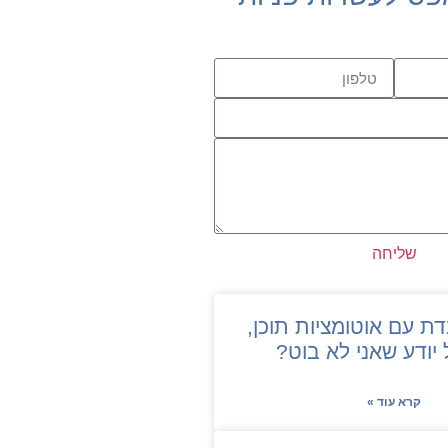
שליחה
דת עם אוטומציות תוכן,
 יודע שאני לא בוט?
קרא עוד »