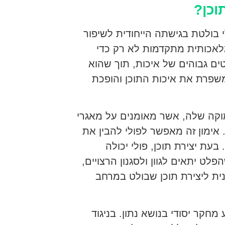
וכן?
בולטת בגישתה הייחודית לשיפור
מלאכותית מתקדמות לא רק כדי
ים גבוהים של איכות, תוך שהוא
משפרת את איכות התוכן והופכת
מוקה שלה, אשר מאומנים על מאגרי
 אימון זה מאפשר לפולי להבין את
 בעת יצירת תוכן, פולי יכולה
ט יתאים לגוון ולסגנון הרצויים,
נית ליצירת תוכן שבולט במרחב
חקר יסודי בנושא נתון. בניגוד