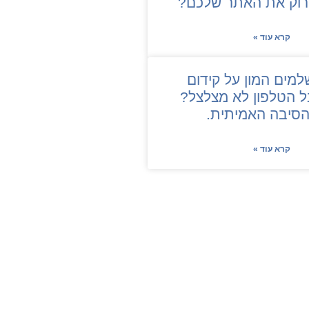
קרא עוד »
מים המון על קידום
ל הטלפון לא מצלצל?
הסיבה האמיתית.
קרא עוד »