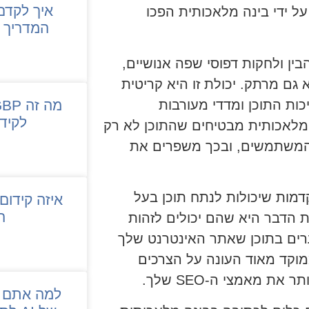
ל ידי בינה מלאכותית הפכו
המדריך ה
ין ולחקות דפוסי שפה אנושיים,
ם מרתק. יכולת זו היא קריטית
יכות התוכן ומדדי מעורבות
לקיד
מלאכותית מבטיחים שהתוכן לא רק
המשתמשים, ובכך משפרים את
קדמות שיכולות לנתח תוכן בעל
איזה קידום 
ה
 הדבר היא שהם יכולים לזהות
ערים בתוכן שאתר האינטרנט שלך
מוקד מאוד העונה על הצרכים
 מאמצי ה-SEO שלך.
למה אתם ח