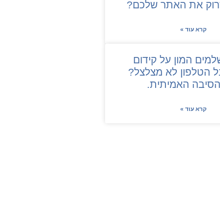
קרא עוד »
מים המון על קידום
ל הטלפון לא מצלצל?
הסיבה האמיתית.
קרא עוד »