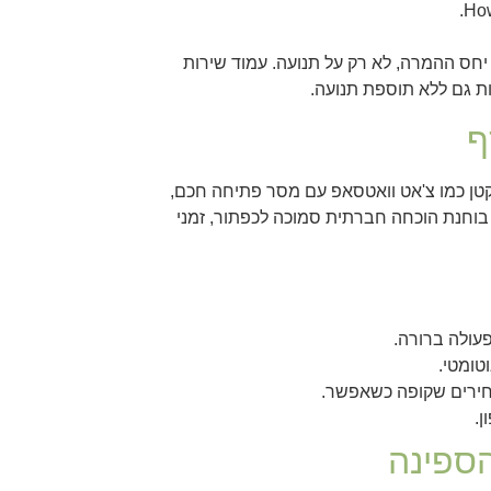
יחס ההמרה, לא רק על תנועה. עמוד שירות
קטן כמו צ'אט וואטסאפ עם מסר פתיחה חכם,
י בוחנת הוכחה חברתית סמוכה לכפתור, זמני
טומטי.
חירים שקופה כשאפשר.