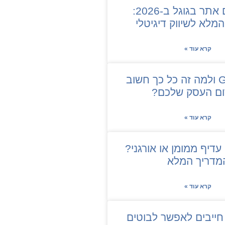
איך לקדם אתר בגוגל ב-2026:
מלא לשיווק דיגיטלי
קרא עוד »
מה זה GBP ולמה זה כל כך חשוב
ום העסק שלכם?
קרא עוד »
עדיף ממומן או אורגני?
מדריך המלא
קרא עוד »
ייבים לאפשר לבוטים