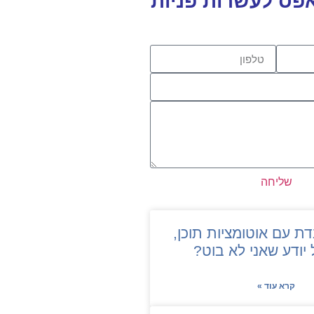
ס לעשרות פניות
שליחה
דת עם אוטומציות תוכן,
 יודע שאני לא בוט?
קרא עוד »