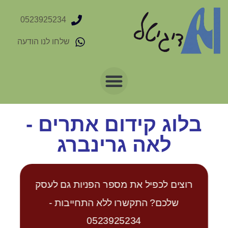
0523925234
שלחו לנו הודעה
בלוג קידום אתרים -
לאה גרינברג
רוצים לכפיל את מספר הפניות גם לעסק
שלכם? התקשרו ללא התחייבות -
0523925234