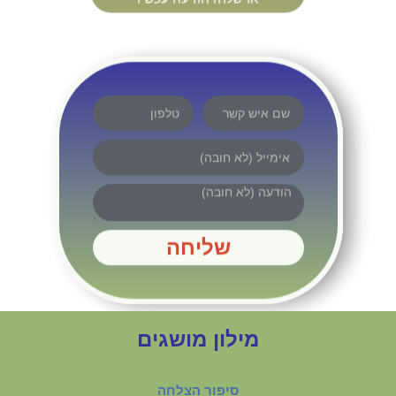
שליחה
מילון מושגים
סיפור הצלחה